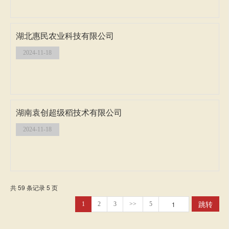
湖北惠民农业科技有限公司
2024-11-18
湖南袁创超级稻技术有限公司
2024-11-18
共 59 条记录 5 页
跳转
1
2
3
>>
5