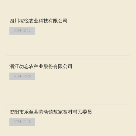
四川稼锐农业科技有限公司
2024-12-12
浙江勿忘农种业股份有限公司
2024-12-28
资阳市乐至县劳动镇敖家寨村村民委员
2024-11-18