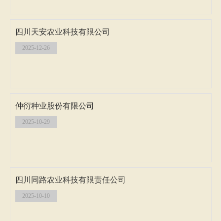
四川天安农业科技有限公司
2025-12-26
仲衍种业股份有限公司
2025-10-29
四川同路农业科技有限责任公司
2025-10-10