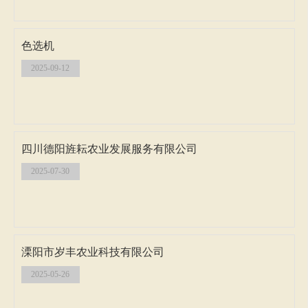
色选机
2025-09-12
四川德阳旌耘农业发展服务有限公司
2025-07-30
溧阳市岁丰农业科技有限公司
2025-05-26